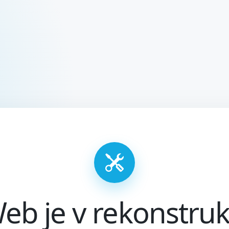
eb je v rekonstruk